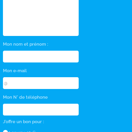
Mon nom et prénom :
Mon e-mail
Mon N° de téléphone
J'offre un bon pour :