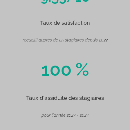
Taux
de satisfaction
recueilli auprès de 55 stagiaires depuis 2022
100
%
Taux d'assiduité des stagiaires
pour l'année 2023 - 2024