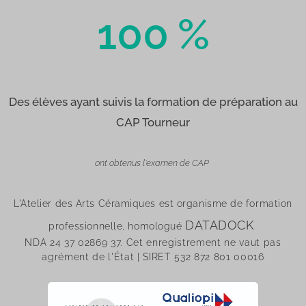
100
%
Des élèves ayant suivis la formation de préparation au
CAP Tourneur
ont obtenus l'examen de CAP
L'Atelier des Arts Céramiques est organisme de formation
DATADOCK
professionnelle, homologué
NDA 24 37 02869 37. Cet enregistrement ne vaut pas
agrément de l'État | SIRET 532 872 801 00016