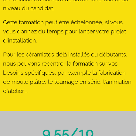
niveau du candidat.
Cette formation peut être échelonnée, si vous
vous donnez du temps pour lancer votre projet
d'installation.
Pour les céramistes déjà installés ou débutants,
nous pouvons recentrer la formation sur vos
besoins spécifiques, par exemple la fabrication
de moule plâtre, le tournage en série, l'animation
d'atelier ...
9.55/10