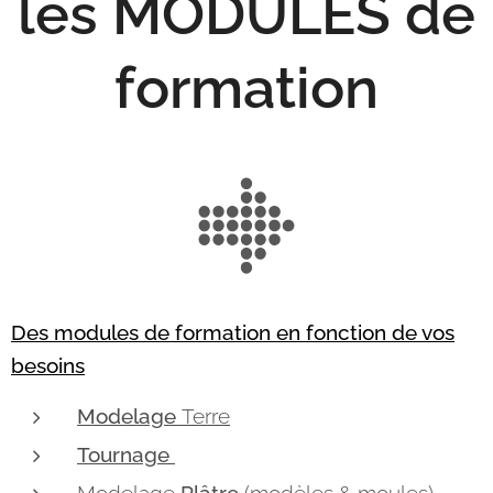
les MODULES de
formation
Des modules de formation en fonction de vos
besoins
Modelage
Terre
Tournage