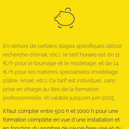
En dehors de certains stages spécifiques (décor,
recherche d'émail, etc.), le tarif horaire est de 11
€/h pour le tournage et le modelage, et de 14
€/h pour les matières spécialisées (modelage
plâtre, émail, etc.). Ce tarif est individuel, sans
prise en charge au titre de la formation
professionnelle, et valable jusqu'en juin 2025.
Il faut compter entre 500 h et 1000 h pour une
formation complète en vue d'une installation et
en fonction du nombre de savoir-faire visé et du