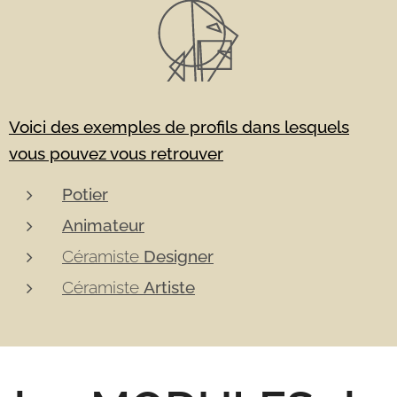
Voici des exemples de profils dans lesquels
vous pouvez vous retrouver
Potier
Animateur
Céramiste
Designer
Céramiste
Artiste